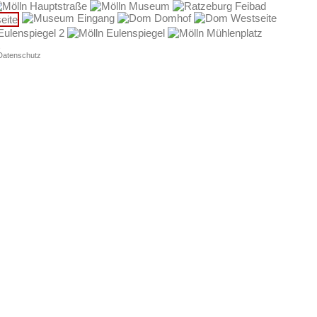
Datenschutz