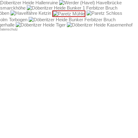
Datenschutz