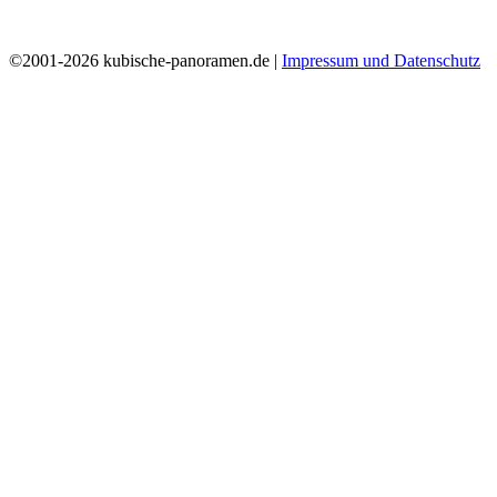
©2001-2026 kubische-panoramen.de |
Impressum und Datenschutz