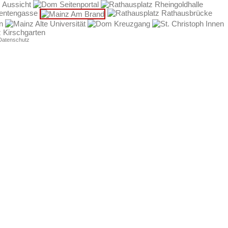
Datenschutz