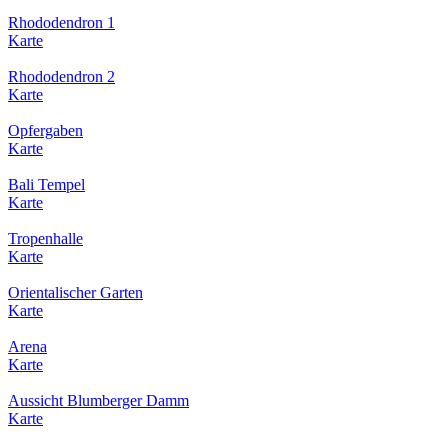
Rhododendron 1
Karte
Rhododendron 2
Karte
Opfergaben
Karte
Bali Tempel
Karte
Tropenhalle
Karte
Orientalischer Garten
Karte
Arena
Karte
Aussicht Blumberger Damm
Karte