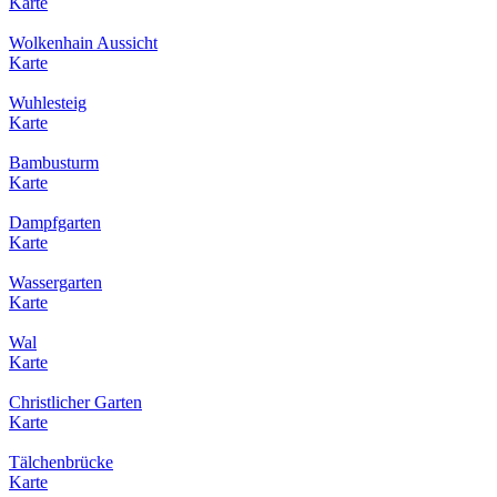
Karte
Wolkenhain Aussicht
Karte
Wuhlesteig
Karte
Bambusturm
Karte
Dampfgarten
Karte
Wassergarten
Karte
Wal
Karte
Christlicher Garten
Karte
Tälchenbrücke
Karte