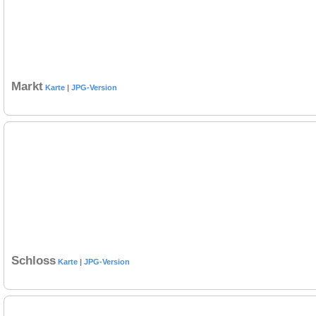
Markt
Karte
|
JPG-Version
Schloss
Karte
|
JPG-Version