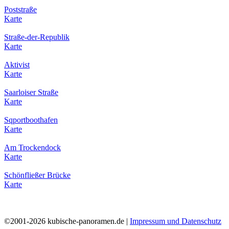
Poststraße
Karte
Straße-der-Republik
Karte
Aktivist
Karte
Saarloiser Straße
Karte
Sqportboothafen
Karte
Am Trockendock
Karte
Schönfließer Brücke
Karte
©2001-2026 kubische-panoramen.de |
Impressum und Datenschutz