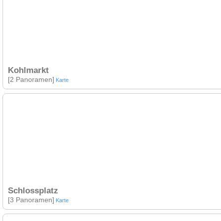
Kohlmarkt
[2 Panoramen]
Karte
Schlossplatz
[3 Panoramen]
Karte