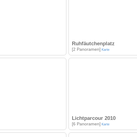
Ruhfäutchenplatz
[2 Panoramen]
Karte
Lichtparcour 2010
[6 Panoramen]
Karte