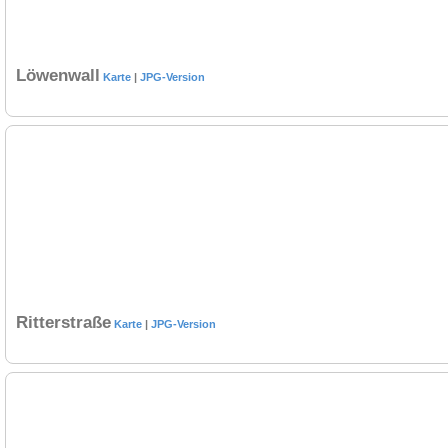
Löwenwall
Karte
|
JPG-Version
Ritterstraße
Karte
|
JPG-Version