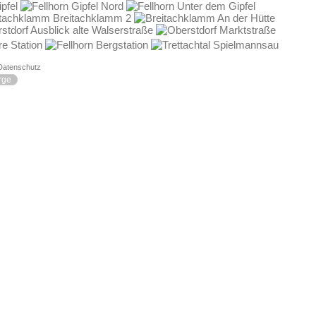
Datenschutz
rge