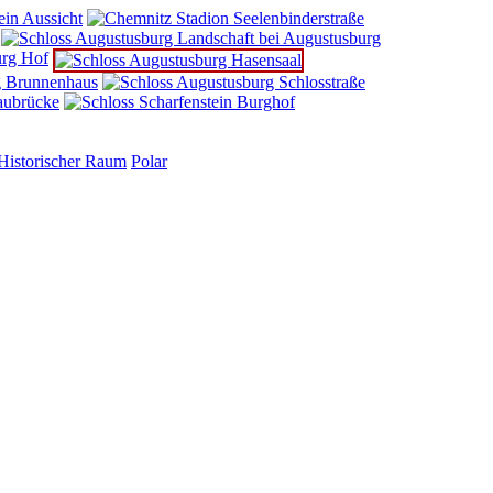
Historischer Raum
Polar