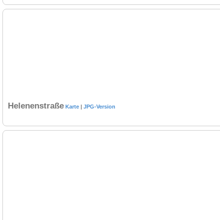
Helenenstraße
Karte
|
JPG-Version