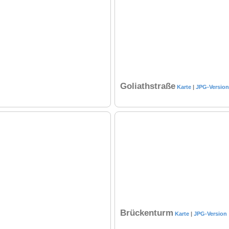
Goliathstraße
Karte
|
JPG-Version
Brückenturm
Karte
|
JPG-Version