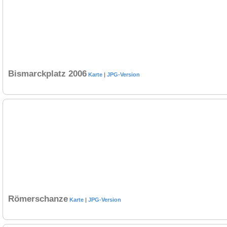
Bismarckplatz 2006
Karte
|
JPG-Version
Römerschanze
Karte
|
JPG-Version