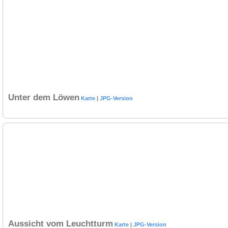
Unter dem Löwen
Karte
|
JPG-Version
Aussicht vom Leuchtturm
Karte
|
JPG-Version