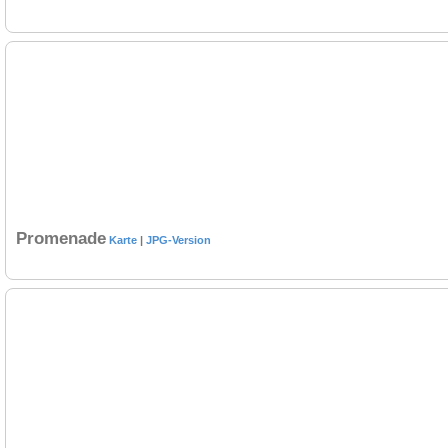
Promenade
Karte
|
JPG-Version