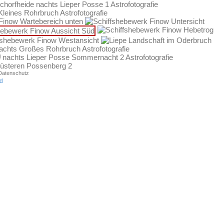
Datenschutz
d