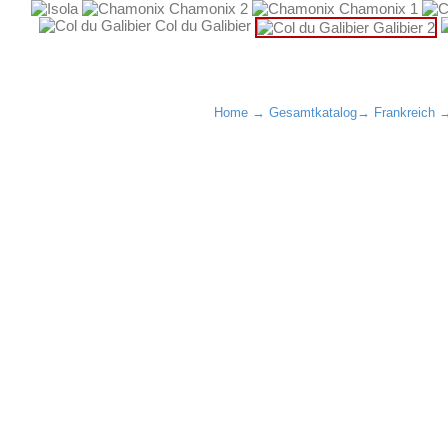
Home
→
Gesamtkatalog
→
Frankreich