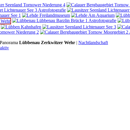
Panorama
Lübbenau Zerkwitzer Wehr
|
Nachtlandschaft
raktiv